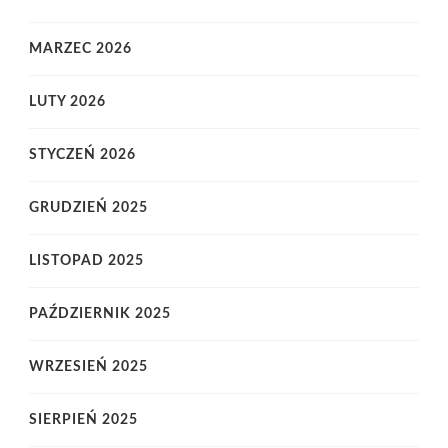
MARZEC 2026
LUTY 2026
STYCZEŃ 2026
GRUDZIEŃ 2025
LISTOPAD 2025
PAŹDZIERNIK 2025
WRZESIEŃ 2025
SIERPIEŃ 2025