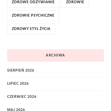
ZDROWE ODŻYWIANIE
ZDROWIE
ZDROWIE PSYCHICZNE
ZDROWY STYL ŻYCIA
ARCHIWA
SIERPIEŃ 2026
LIPIEC 2026
CZERWIEC 2026
MAJ 2026