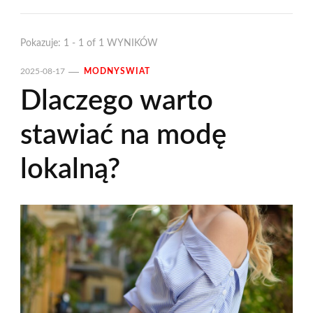
Pokazuje: 1 - 1 of 1 WYNIKÓW
2025-08-17
MODNYSWIAT
Dlaczego warto
stawiać na modę
lokalną?