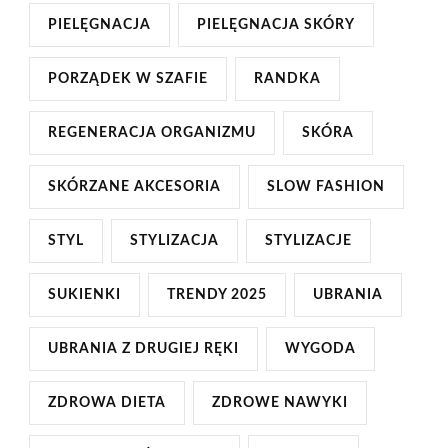
PIELĘGNACJA
PIELĘGNACJA SKÓRY
PORZĄDEK W SZAFIE
RANDKA
REGENERACJA ORGANIZMU
SKÓRA
SKÓRZANE AKCESORIA
SLOW FASHION
STYL
STYLIZACJA
STYLIZACJE
SUKIENKI
TRENDY 2025
UBRANIA
UBRANIA Z DRUGIEJ RĘKI
WYGODA
ZDROWA DIETA
ZDROWE NAWYKI