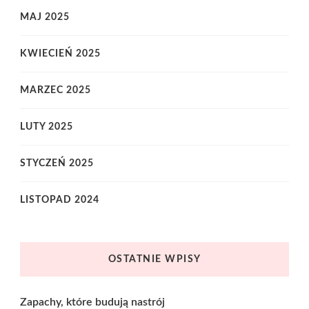
MAJ 2025
KWIECIEŃ 2025
MARZEC 2025
LUTY 2025
STYCZEŃ 2025
LISTOPAD 2024
OSTATNIE WPISY
Zapachy, które budują nastrój