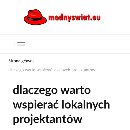
Strona główna
dlaczego warto wspierać lokalnych projektantów
dlaczego warto
wspierać lokalnych
projektantów