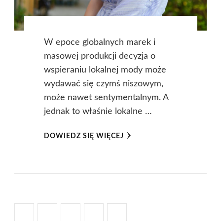
W epoce globalnych marek i
masowej produkcji decyzja o
wspieraniu lokalnej mody może
wydawać się czymś niszowym,
może nawet sentymentalnym. A
jednak to właśnie lokalne …
DOWIEDZ SIĘ WIĘCEJ