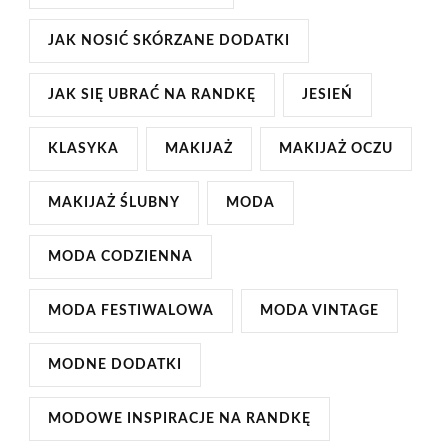
JAK NOSIĆ SKÓRZANE DODATKI
JAK SIĘ UBRAĆ NA RANDKĘ
JESIEŃ
KLASYKA
MAKIJAŻ
MAKIJAŻ OCZU
MAKIJAŻ ŚLUBNY
MODA
MODA CODZIENNA
MODA FESTIWALOWA
MODA VINTAGE
MODNE DODATKI
MODOWE INSPIRACJE NA RANDKĘ