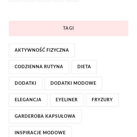
TAGI
AKTYWNOŚĆ FIZYCZNA
CODZIENNA RUTYNA
DIETA
DODATKI
DODATKI MODOWE
ELEGANCJA
EYELINER
FRYZURY
GARDEROBA KAPSUŁOWA
INSPIRACJE MODOWE