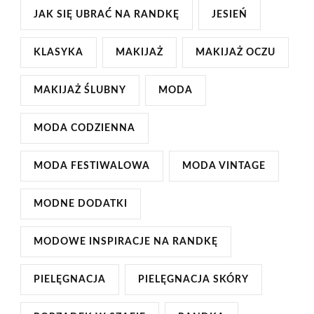
JAK SIĘ UBRAĆ NA RANDKĘ
JESIEŃ
KLASYKA
MAKIJAŻ
MAKIJAŻ OCZU
MAKIJAŻ ŚLUBNY
MODA
MODA CODZIENNA
MODA FESTIWALOWA
MODA VINTAGE
MODNE DODATKI
MODOWE INSPIRACJE NA RANDKĘ
PIELĘGNACJA
PIELĘGNACJA SKÓRY