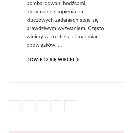
bombardowani bodźcami,
utrzymanie skupienia na
kluczowych zadaniach staje się
prawdziwym wyzwaniem. Często
winimy za to stres lub nadmiar
obowiązków, …
DOWIEDZ SIĘ WIĘCEJ