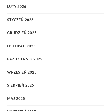
LUTY 2026
STYCZEŃ 2026
GRUDZIEŃ 2025
LISTOPAD 2025
PAŹDZIERNIK 2025
WRZESIEŃ 2025
SIERPIEŃ 2025
MAJ 2025