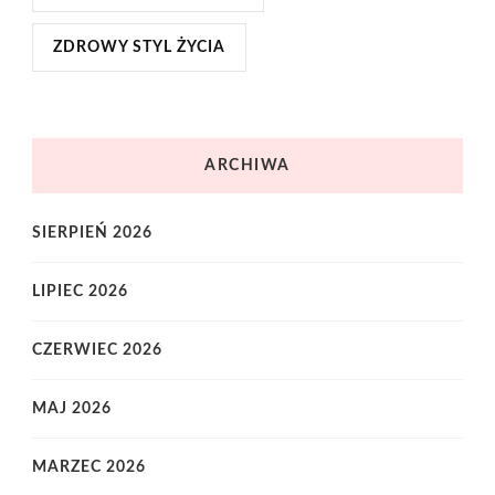
ZDROWY STYL ŻYCIA
ARCHIWA
SIERPIEŃ 2026
LIPIEC 2026
CZERWIEC 2026
MAJ 2026
MARZEC 2026