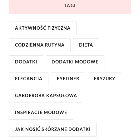
TAGI
AKTYWNOŚĆ FIZYCZNA
CODZIENNA RUTYNA
DIETA
DODATKI
DODATKI MODOWE
ELEGANCJA
EYELINER
FRYZURY
GARDEROBA KAPSUŁOWA
INSPIRACJE MODOWE
JAK NOSIĆ SKÓRZANE DODATKI