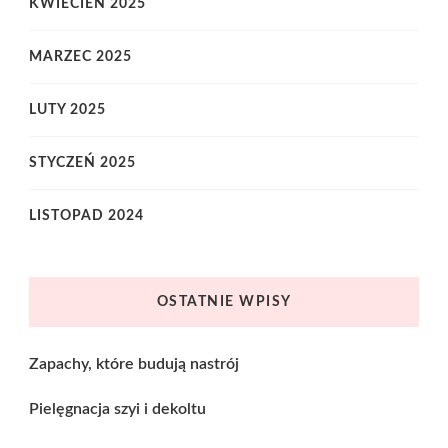
KWIECIEŃ 2025
MARZEC 2025
LUTY 2025
STYCZEŃ 2025
LISTOPAD 2024
OSTATNIE WPISY
Zapachy, które budują nastrój
Pielęgnacja szyi i dekoltu