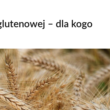
glutenowej – dla kogo