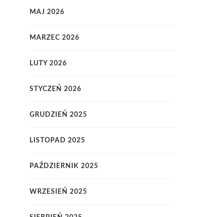
MAJ 2026
MARZEC 2026
LUTY 2026
STYCZEŃ 2026
GRUDZIEŃ 2025
LISTOPAD 2025
PAŹDZIERNIK 2025
WRZESIEŃ 2025