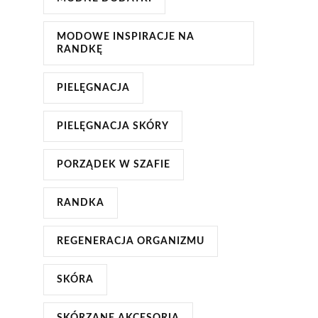
MODOWE INSPIRACJE NA
RANDKĘ
PIELĘGNACJA
PIELĘGNACJA SKÓRY
PORZĄDEK W SZAFIE
RANDKA
REGENERACJA ORGANIZMU
SKÓRA