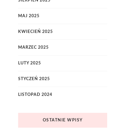
SIERPIEŃ 2025
MAJ 2025
KWIECIEŃ 2025
MARZEC 2025
LUTY 2025
STYCZEŃ 2025
LISTOPAD 2024
OSTATNIE WPISY