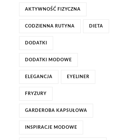
AKTYWNOŚĆ FIZYCZNA
CODZIENNA RUTYNA
DIETA
DODATKI
DODATKI MODOWE
ELEGANCJA
EYELINER
FRYZURY
GARDEROBA KAPSUŁOWA
INSPIRACJE MODOWE