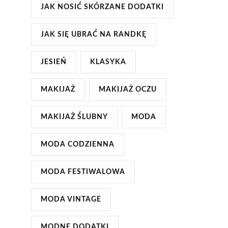
JAK NOSIĆ SKÓRZANE DODATKI
JAK SIĘ UBRAĆ NA RANDKĘ
JESIEŃ
KLASYKA
MAKIJAŻ
MAKIJAŻ OCZU
MAKIJAŻ ŚLUBNY
MODA
MODA CODZIENNA
MODA FESTIWALOWA
MODA VINTAGE
MODNE DODATKI