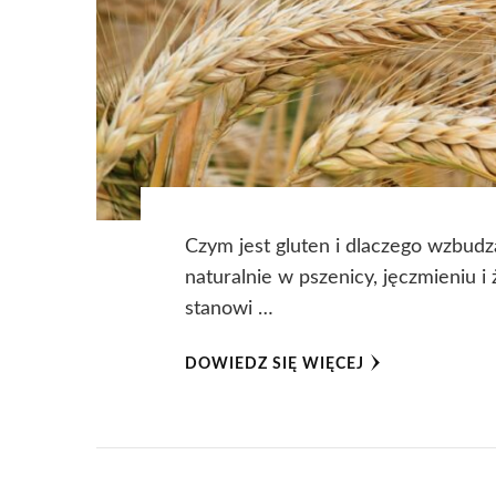
Czym jest gluten i dlaczego wzbudz
naturalnie w pszenicy, jęczmieniu i 
stanowi …
DOWIEDZ SIĘ WIĘCEJ