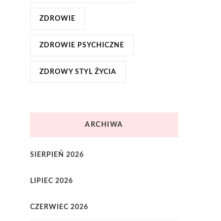
ZDROWIE
ZDROWIE PSYCHICZNE
ZDROWY STYL ŻYCIA
ARCHIWA
SIERPIEŃ 2026
LIPIEC 2026
CZERWIEC 2026