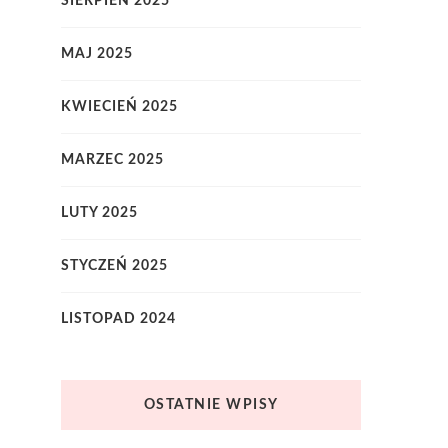
SIERPIEŃ 2025
MAJ 2025
KWIECIEŃ 2025
MARZEC 2025
LUTY 2025
STYCZEŃ 2025
LISTOPAD 2024
OSTATNIE WPISY