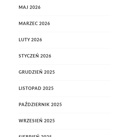
MAJ 2026
MARZEC 2026
LUTY 2026
STYCZEŃ 2026
GRUDZIEŃ 2025
LISTOPAD 2025
PAŹDZIERNIK 2025
WRZESIEŃ 2025