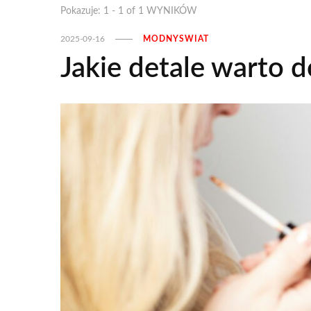
Pokazuje: 1 - 1 of 1 WYNIKÓW
2025-09-16
MODNYSWIAT
Jakie detale warto 