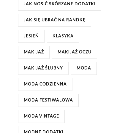
JAK NOSIĆ SKÓRZANE DODATKI
JAK SIĘ UBRAĆ NA RANDKĘ
JESIEŃ
KLASYKA
MAKIJAŻ
MAKIJAŻ OCZU
MAKIJAŻ ŚLUBNY
MODA
MODA CODZIENNA
MODA FESTIWALOWA
MODA VINTAGE
MODNE DODATKI