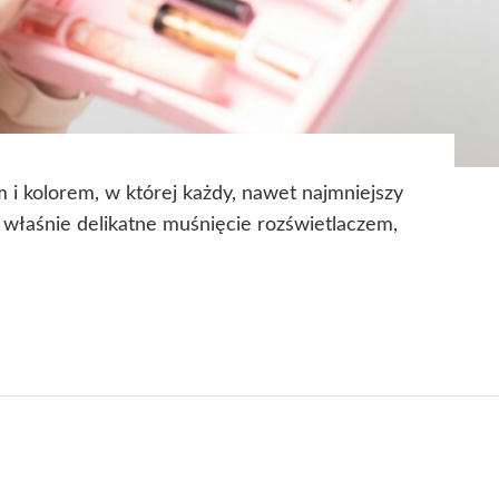
 i kolorem, w której każdy, nawet najmniejszy
 właśnie delikatne muśnięcie rozświetlaczem,