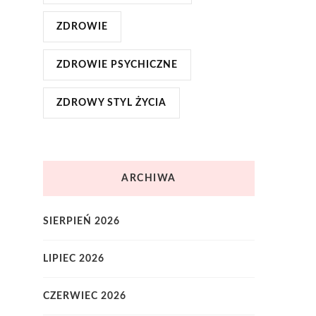
ZDROWIE
ZDROWIE PSYCHICZNE
ZDROWY STYL ŻYCIA
ARCHIWA
SIERPIEŃ 2026
LIPIEC 2026
CZERWIEC 2026