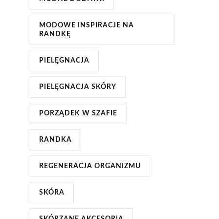
MODOWE INSPIRACJE NA
RANDKĘ
PIELĘGNACJA
PIELĘGNACJA SKÓRY
PORZĄDEK W SZAFIE
RANDKA
REGENERACJA ORGANIZMU
SKÓRA