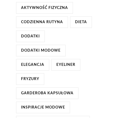
AKTYWNOŚĆ FIZYCZNA
CODZIENNA RUTYNA
DIETA
DODATKI
DODATKI MODOWE
ELEGANCJA
EYELINER
FRYZURY
GARDEROBA KAPSUŁOWA
INSPIRACJE MODOWE