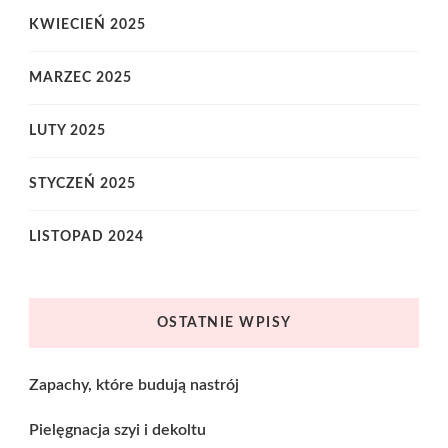
KWIECIEŃ 2025
MARZEC 2025
LUTY 2025
STYCZEŃ 2025
LISTOPAD 2024
OSTATNIE WPISY
Zapachy, które budują nastrój
Pielęgnacja szyi i dekoltu