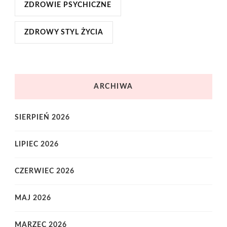
ZDROWIE PSYCHICZNE
ZDROWY STYL ŻYCIA
ARCHIWA
SIERPIEŃ 2026
LIPIEC 2026
CZERWIEC 2026
MAJ 2026
MARZEC 2026