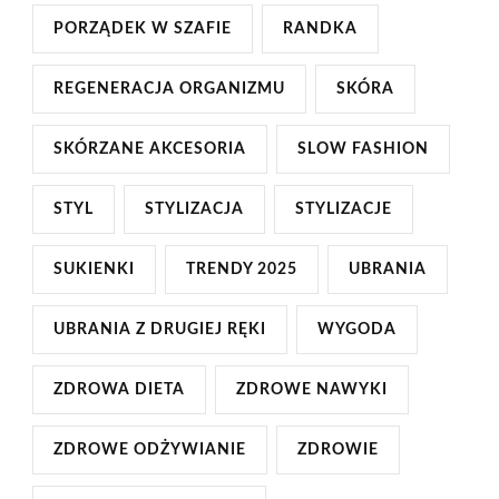
PORZĄDEK W SZAFIE
RANDKA
REGENERACJA ORGANIZMU
SKÓRA
SKÓRZANE AKCESORIA
SLOW FASHION
STYL
STYLIZACJA
STYLIZACJE
SUKIENKI
TRENDY 2025
UBRANIA
UBRANIA Z DRUGIEJ RĘKI
WYGODA
ZDROWA DIETA
ZDROWE NAWYKI
ZDROWE ODŻYWIANIE
ZDROWIE