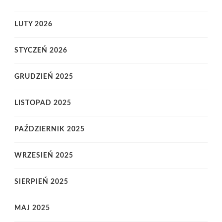
LUTY 2026
STYCZEŃ 2026
GRUDZIEŃ 2025
LISTOPAD 2025
PAŹDZIERNIK 2025
WRZESIEŃ 2025
SIERPIEŃ 2025
MAJ 2025