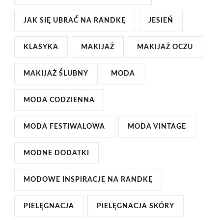
JAK SIĘ UBRAĆ NA RANDKĘ
JESIEŃ
KLASYKA
MAKIJAŻ
MAKIJAŻ OCZU
MAKIJAŻ ŚLUBNY
MODA
MODA CODZIENNA
MODA FESTIWALOWA
MODA VINTAGE
MODNE DODATKI
MODOWE INSPIRACJE NA RANDKĘ
PIELĘGNACJA
PIELĘGNACJA SKÓRY