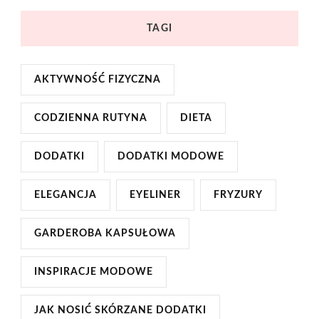
TAGI
AKTYWNOŚĆ FIZYCZNA
CODZIENNA RUTYNA
DIETA
DODATKI
DODATKI MODOWE
ELEGANCJA
EYELINER
FRYZURY
GARDEROBA KAPSUŁOWA
INSPIRACJE MODOWE
JAK NOSIĆ SKÓRZANE DODATKI