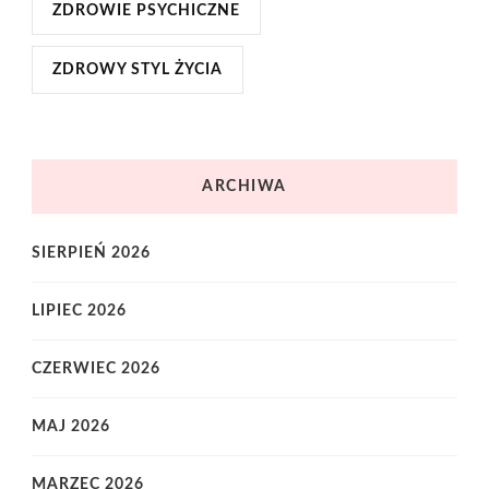
ZDROWIE PSYCHICZNE
ZDROWY STYL ŻYCIA
ARCHIWA
SIERPIEŃ 2026
LIPIEC 2026
CZERWIEC 2026
MAJ 2026
MARZEC 2026