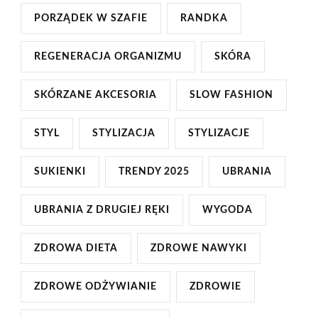
PORZĄDEK W SZAFIE
RANDKA
REGENERACJA ORGANIZMU
SKÓRA
SKÓRZANE AKCESORIA
SLOW FASHION
STYL
STYLIZACJA
STYLIZACJE
SUKIENKI
TRENDY 2025
UBRANIA
UBRANIA Z DRUGIEJ RĘKI
WYGODA
ZDROWA DIETA
ZDROWE NAWYKI
ZDROWE ODŻYWIANIE
ZDROWIE