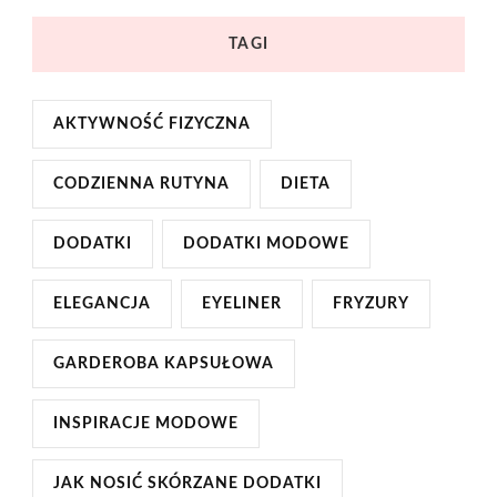
TAGI
AKTYWNOŚĆ FIZYCZNA
CODZIENNA RUTYNA
DIETA
DODATKI
DODATKI MODOWE
ELEGANCJA
EYELINER
FRYZURY
GARDEROBA KAPSUŁOWA
INSPIRACJE MODOWE
JAK NOSIĆ SKÓRZANE DODATKI