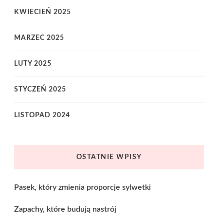
KWIECIEŃ 2025
MARZEC 2025
LUTY 2025
STYCZEŃ 2025
LISTOPAD 2024
OSTATNIE WPISY
Pasek, który zmienia proporcje sylwetki
Zapachy, które budują nastrój