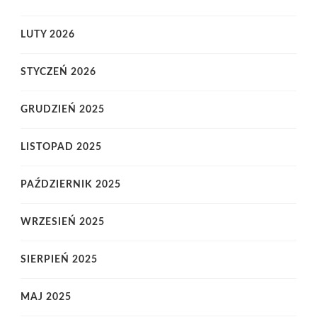
LUTY 2026
STYCZEŃ 2026
GRUDZIEŃ 2025
LISTOPAD 2025
PAŹDZIERNIK 2025
WRZESIEŃ 2025
SIERPIEŃ 2025
MAJ 2025