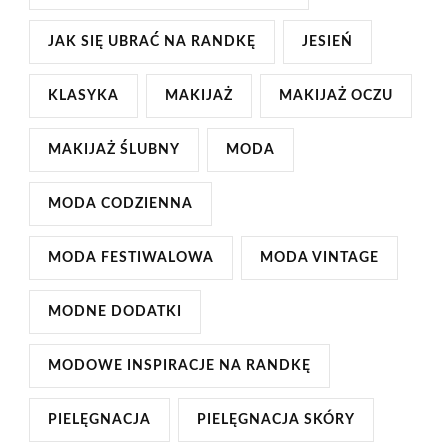
JAK SIĘ UBRAĆ NA RANDKĘ
JESIEŃ
KLASYKA
MAKIJAŻ
MAKIJAŻ OCZU
MAKIJAŻ ŚLUBNY
MODA
MODA CODZIENNA
MODA FESTIWALOWA
MODA VINTAGE
MODNE DODATKI
MODOWE INSPIRACJE NA RANDKĘ
PIELĘGNACJA
PIELĘGNACJA SKÓRY