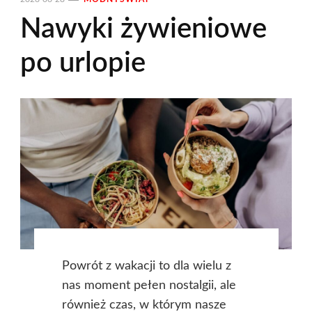
Nawyki żywieniowe
po urlopie
Powrót z wakacji to dla wielu z
nas moment pełen nostalgii, ale
również czas, w którym nasze