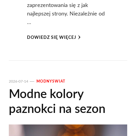
zaprezentowania się z jak
najlepszej strony. Niezależnie od
…
DOWIEDZ SIĘ WIĘCEJ
2026-07-14
MODNYSWIAT
Modne kolory
paznokci na sezon