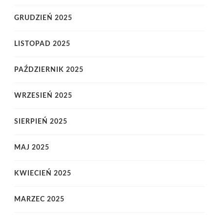
GRUDZIEŃ 2025
LISTOPAD 2025
PAŹDZIERNIK 2025
WRZESIEŃ 2025
SIERPIEŃ 2025
MAJ 2025
KWIECIEŃ 2025
MARZEC 2025