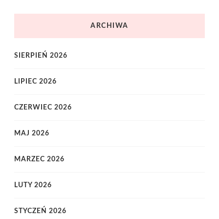
ARCHIWA
SIERPIEŃ 2026
LIPIEC 2026
CZERWIEC 2026
MAJ 2026
MARZEC 2026
LUTY 2026
STYCZEŃ 2026