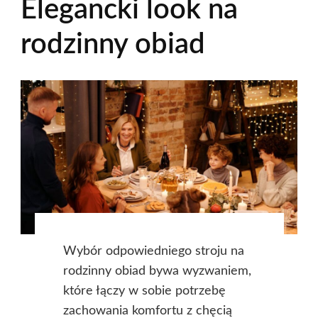
Elegancki look na
rodzinny obiad
Wybór odpowiedniego stroju na
rodzinny obiad bywa wyzwaniem,
które łączy w sobie potrzebę
zachowania komfortu z chęcią