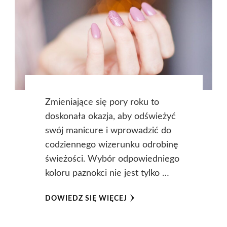
Zmieniające się pory roku to
doskonała okazja, aby odświeżyć
swój manicure i wprowadzić do
codziennego wizerunku odrobinę
świeżości. Wybór odpowiedniego
koloru paznokci nie jest tylko …
DOWIEDZ SIĘ WIĘCEJ