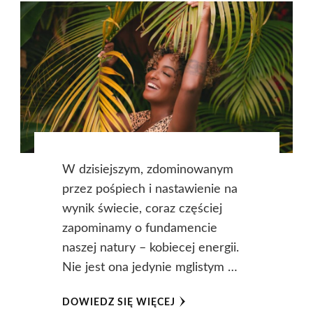
W dzisiejszym, zdominowanym
przez pośpiech i nastawienie na
wynik świecie, coraz częściej
zapominamy o fundamencie
naszej natury – kobiecej energii.
Nie jest ona jedynie mglistym …
DOWIEDZ SIĘ WIĘCEJ