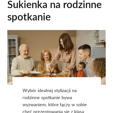
Sukienka na rodzinne
spotkanie
Wybór idealnej stylizacji na
rodzinne spotkanie bywa
wyzwaniem, które łączy w sobie
chęć prezentowania się z klasą