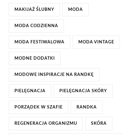
MAKIJAŻ ŚLUBNY
MODA
MODA CODZIENNA
MODA FESTIWALOWA
MODA VINTAGE
MODNE DODATKI
MODOWE INSPIRACJE NA RANDKĘ
PIELĘGNACJA
PIELĘGNACJA SKÓRY
PORZĄDEK W SZAFIE
RANDKA
REGENERACJA ORGANIZMU
SKÓRA