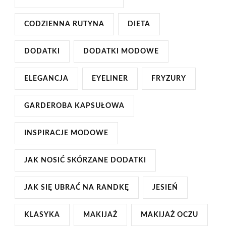
CODZIENNA RUTYNA
DIETA
DODATKI
DODATKI MODOWE
ELEGANCJA
EYELINER
FRYZURY
GARDEROBA KAPSUŁOWA
INSPIRACJE MODOWE
JAK NOSIĆ SKÓRZANE DODATKI
JAK SIĘ UBRAĆ NA RANDKĘ
JESIEŃ
KLASYKA
MAKIJAŻ
MAKIJAŻ OCZU