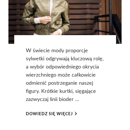
W świecie mody proporcje
sylwetki odgrywają kluczową rolę,
a wybór odpowiedniego okrycia
wierzchniego może całkowicie
odmienić postrzeganie naszej
figury. Krótkie kurtki, sięgające
zazwyczaj linii bioder …
DOWIEDZ SIĘ WIĘCEJ