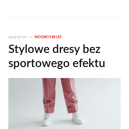
2026-07-07
MODNYSWIAT
Stylowe dresy bez
sportowego efektu