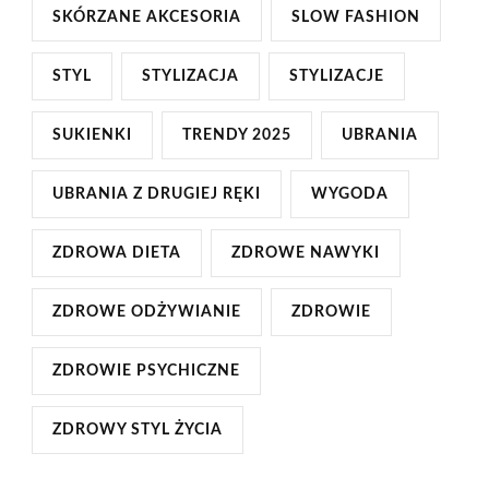
SKÓRZANE AKCESORIA
SLOW FASHION
STYL
STYLIZACJA
STYLIZACJE
SUKIENKI
TRENDY 2025
UBRANIA
UBRANIA Z DRUGIEJ RĘKI
WYGODA
ZDROWA DIETA
ZDROWE NAWYKI
ZDROWE ODŻYWIANIE
ZDROWIE
ZDROWIE PSYCHICZNE
ZDROWY STYL ŻYCIA