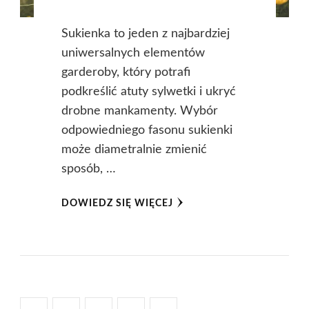
Sukienka to jeden z najbardziej
uniwersalnych elementów
garderoby, który potrafi
podkreślić atuty sylwetki i ukryć
drobne mankamenty. Wybór
odpowiedniego fasonu sukienki
może diametralnie zmienić
sposób, …
DOWIEDZ SIĘ WIĘCEJ