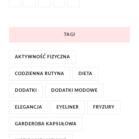
TAGI
AKTYWNOŚĆ FIZYCZNA
CODZIENNA RUTYNA
DIETA
DODATKI
DODATKI MODOWE
ELEGANCJA
EYELINER
FRYZURY
GARDEROBA KAPSUŁOWA