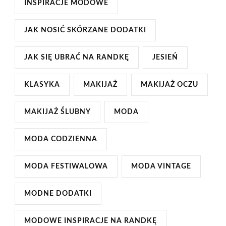
INSPIRACJE MODOWE
JAK NOSIĆ SKÓRZANE DODATKI
JAK SIĘ UBRAĆ NA RANDKĘ
JESIEŃ
KLASYKA
MAKIJAŻ
MAKIJAŻ OCZU
MAKIJAŻ ŚLUBNY
MODA
MODA CODZIENNA
MODA FESTIWALOWA
MODA VINTAGE
MODNE DODATKI
MODOWE INSPIRACJE NA RANDKĘ