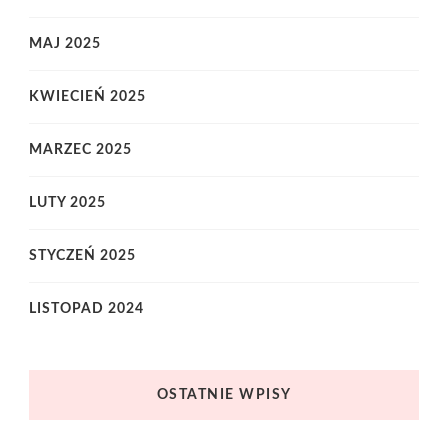
MAJ 2025
KWIECIEŃ 2025
MARZEC 2025
LUTY 2025
STYCZEŃ 2025
LISTOPAD 2024
OSTATNIE WPISY