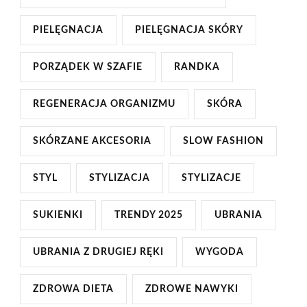
PIELĘGNACJA
PIELĘGNACJA SKÓRY
PORZĄDEK W SZAFIE
RANDKA
REGENERACJA ORGANIZMU
SKÓRA
SKÓRZANE AKCESORIA
SLOW FASHION
STYL
STYLIZACJA
STYLIZACJE
SUKIENKI
TRENDY 2025
UBRANIA
UBRANIA Z DRUGIEJ RĘKI
WYGODA
ZDROWA DIETA
ZDROWE NAWYKI