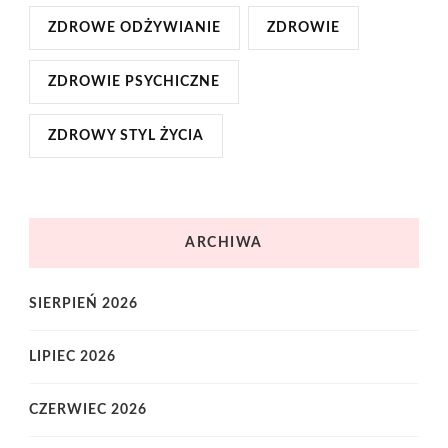
ZDROWE ODŻYWIANIE
ZDROWIE
ZDROWIE PSYCHICZNE
ZDROWY STYL ŻYCIA
ARCHIWA
SIERPIEŃ 2026
LIPIEC 2026
CZERWIEC 2026