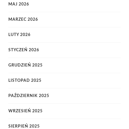
MAJ 2026
MARZEC 2026
LUTY 2026
STYCZEŃ 2026
GRUDZIEŃ 2025
LISTOPAD 2025
PAŹDZIERNIK 2025
WRZESIEŃ 2025
SIERPIEŃ 2025